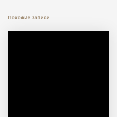
Похожие записи