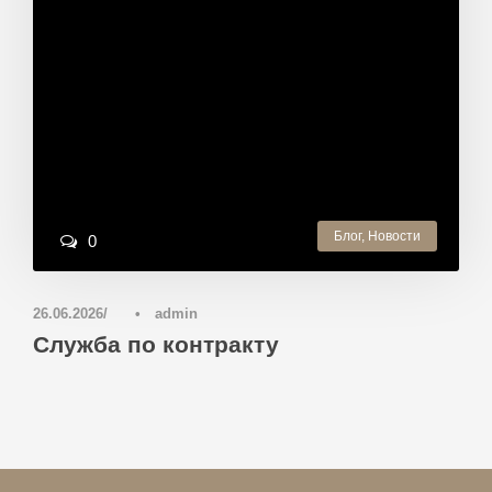
Блог
,
Новости
0
26.06.2026
•
admin
Служба по контракту