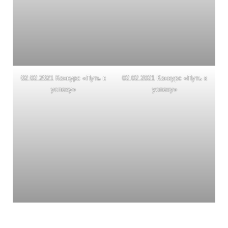
02.02.2021 Конкурс «Путь к
02.02.2021 Конкурс «Путь к
успеху»
успеху»