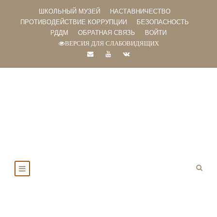
ШКОЛЬНЫЙ МУЗЕЙ
НАСТАВНИЧЕСТВО
ПРОТИВОДЕЙСТВИЕ КОРРУПЦИИ
БЕЗОПАСНОСТЬ
РДДМ
ОБРАТНАЯ СВЯЗЬ
ВОЙТИ
ВЕРСИЯ ДЛЯ СЛАБОВИДЯЩИХ