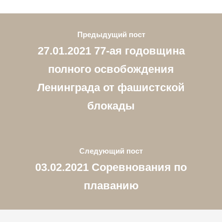
Предыдущий пост
27.01.2021 77-ая годовщина
полного освобождения
Ленинграда от фашистской
блокады
Следующий пост
03.02.2021 Соревнования по
плаванию