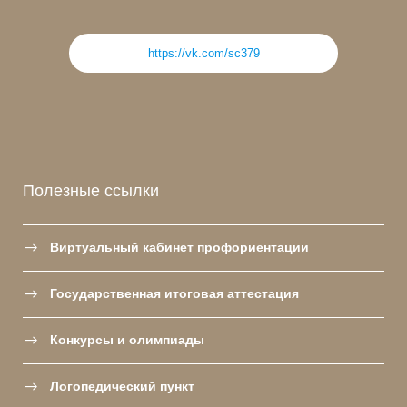
https://vk.com/sc379
Полезные ссылки
Виртуальный кабинет профориентации
Государственная итоговая аттестация
Конкурсы и олимпиады
Логопедический пункт