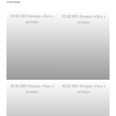
степени
02.02.2021 Конкурс «Путь к
02.02.2021 Конкурс «Путь к
успеху»
успеху»
02.02.2021 Конкурс «Путь к
02.02.2021 Конкурс «Путь к
успеху»
успеху»