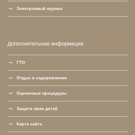
Электронный журнал
Дополнительная информация
ГТО
Отдых и оздоровление
Оценочные процедуры
Защита прав детей
Карта сайта