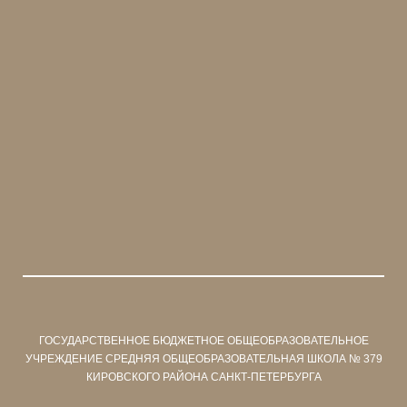
ГОСУДАРСТВЕННОЕ БЮДЖЕТНОЕ ОБЩЕОБРАЗОВАТЕЛЬНОЕ
УЧРЕЖДЕНИЕ СРЕДНЯЯ ОБЩЕОБРАЗОВАТЕЛЬНАЯ ШКОЛА № 379
КИРОВСКОГО РАЙОНА САНКТ-ПЕТЕРБУРГА