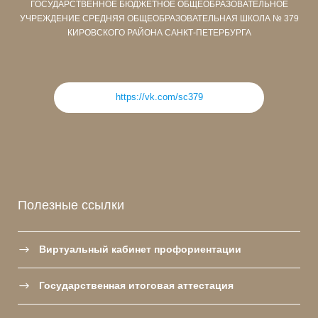
ГОСУДАРСТВЕННОЕ БЮДЖЕТНОЕ ОБЩЕОБРАЗОВАТЕЛЬНОЕ
УЧРЕЖДЕНИЕ СРЕДНЯЯ ОБЩЕОБРАЗОВАТЕЛЬНАЯ ШКОЛА № 379
КИРОВСКОГО РАЙОНА САНКТ-ПЕТЕРБУРГА
https://vk.com/sc379
Полезные ссылки
Виртуальный кабинет профориентации
Государственная итоговая аттестация