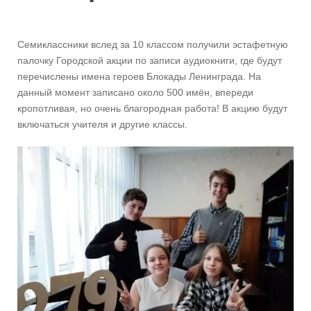
Семиклассники вслед за 10 классом получили эстафетную
палочку Городской акции по записи аудиокниги, где будут
перечислены имена героев Блокады Ленинграда. На
данный момент записано около 500 имён, впереди
кропотливая, но очень благородная работа! В акцию будут
включаться учителя и другие классы.