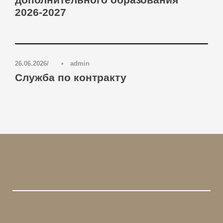
2026-2027
Блог
,
Новости
0
26.06.2026
•
admin
Служба по контракту