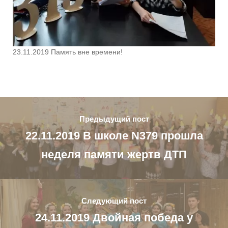
23.11.2019 Память вне времени!
Предыдущий пост
22.11.2019 В школе N379 прошла
неделя памяти жертв ДТП
Следующий пост
24.11.2019 Двойная победа у