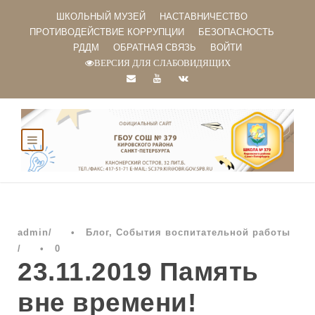
ШКОЛЬНЫЙ МУЗЕЙ
НАСТАВНИЧЕСТВО
ПРОТИВОДЕЙСТВИЕ КОРРУПЦИИ
БЕЗОПАСНОСТЬ
РДДМ
ОБРАТНАЯ СВЯЗЬ
ВОЙТИ
ВЕРСИЯ ДЛЯ СЛАБОВИДЯЩИХ
admin
•
Блог
,
События воспитательной работы
•
0
23.11.2019 Память
вне времени!