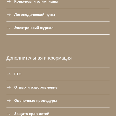
Конкурсы и олимпиады
Логопедический пункт
Электронный журнал
Дополнительная информация
ГТО
Отдых и оздоровление
Оценочные процедуры
Защита прав детей