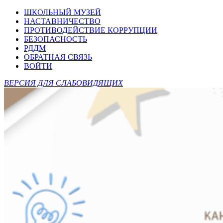
ШКОЛЬНЫЙ МУЗЕЙ
НАСТАВНИЧЕСТВО
ПРОТИВОДЕЙСТВИЕ КОРРУПЦИИ
БЕЗОПАСНОСТЬ
РДДМ
ОБРАТНАЯ СВЯЗЬ
ВОЙТИ
ВЕРСИЯ ДЛЯ СЛАБОВИДЯЩИХ