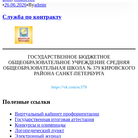
•
26.06.2026
•
By
admin
Служба по контракту
ГОСУДАРСТВЕННОЕ БЮДЖЕТНОЕ
ОБЩЕОБРАЗОВАТЕЛЬНОЕ УЧРЕЖДЕНИЕ СРЕДНЯЯ
ОБЩЕОБРАЗОВАТЕЛЬНАЯ ШКОЛА № 379 КИРОВСКОГО
РАЙОНА САНКТ-ПЕТЕРБУРГА
https://vk.com/sc379
Полезные ссылки
Виртуальный кабинет профориентации
Государственная итоговая аттестация
Конкурсы и олимпиады
Логопедический пункт
Электронный журнал