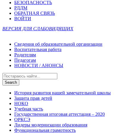
БЕЗОПАСНОСТЬ
РДДМ
ОБРАТНАЯ СВЯЗЬ
ВОЙТИ
ВЕРСИЯ ДЛЯ СЛАБОВИДЯЩИХ
Сведения об образовательной организации
Воспитательная работа
Родителям
Педагогам
НОВОСТИ / АНОНСЫ
История развития нашей замечательной школы
Защита прав детей
НОКО
Учебная часть
Государственная итоговая аттестация – 2020
ОРКСЭ
Лидеры модернизации образования
Функциональная грамотность