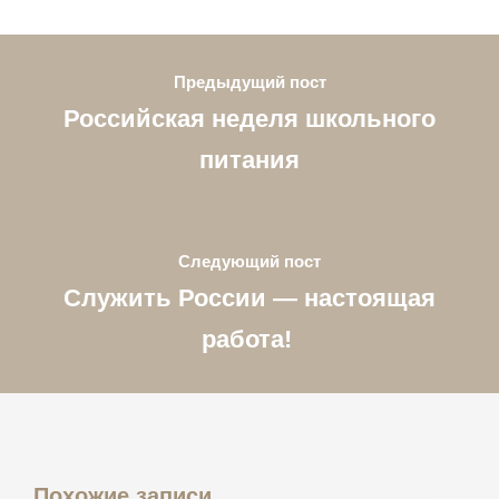
Предыдущий пост
Российская неделя школьного
питания
Следующий пост
Служить России — настоящая
работа!
Похожие записи