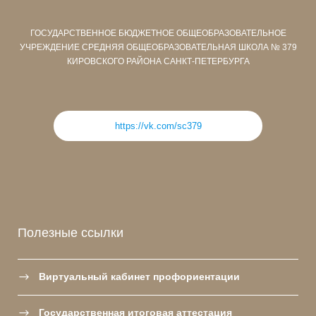
ГОСУДАРСТВЕННОЕ БЮДЖЕТНОЕ ОБЩЕОБРАЗОВАТЕЛЬНОЕ
УЧРЕЖДЕНИЕ СРЕДНЯЯ ОБЩЕОБРАЗОВАТЕЛЬНАЯ ШКОЛА № 379
КИРОВСКОГО РАЙОНА САНКТ-ПЕТЕРБУРГА
https://vk.com/sc379
Полезные ссылки
Виртуальный кабинет профориентации
Государственная итоговая аттестация