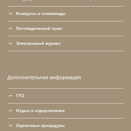
Конкурсы и олимпиады
Логопедический пункт
Электронный журнал
Дополнительная информация
ГТО
Отдых и оздоровление
Оценочные процедуры