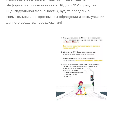
Информация об изменениях в ПДД по СИМ (средства
индивидуальной мобильности), будьте предельно
внимательны и осторожны при обращении и эксплуатации
данного средства передвижения!