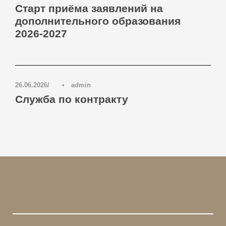
Старт приёма заявлений на
дополнительного образования
2026-2027
Блог
,
Новости
0
26.06.2026
•
admin
Служба по контракту