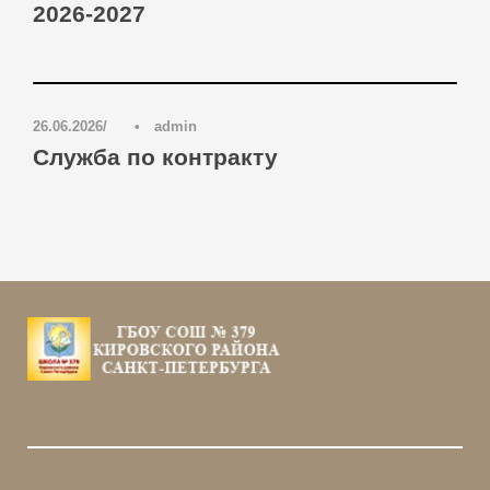
2026-2027
Блог
,
Новости
0
26.06.2026
•
admin
Служба по контракту