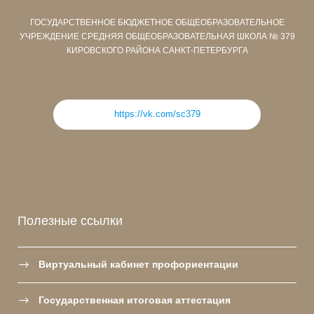
ГОСУДАРСТВЕННОЕ БЮДЖЕТНОЕ ОБЩЕОБРАЗОВАТЕЛЬНОЕ
УЧРЕЖДЕНИЕ СРЕДНЯЯ ОБЩЕОБРАЗОВАТЕЛЬНАЯ ШКОЛА № 379
КИРОВСКОГО РАЙОНА САНКТ-ПЕТЕРБУРГА
https://vk.com/sc379
Полезные ссылки
Виртуальный кабинет профориентации
Государственная итоговая аттестация