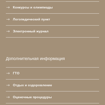
Конкурсы и олимпиады
Логопедический пункт
Электронный журнал
Дополнительная информация
ГТО
Отдых и оздоровление
Оценочные процедуры