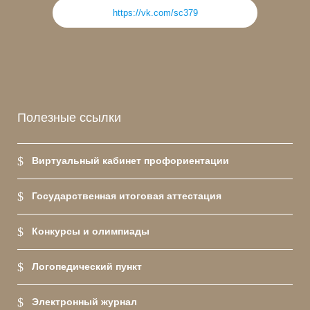
https://vk.com/sc379
Полезные ссылки
Виртуальный кабинет профориентации
Государственная итоговая аттестация
Конкурсы и олимпиады
Логопедический пункт
Электронный журнал