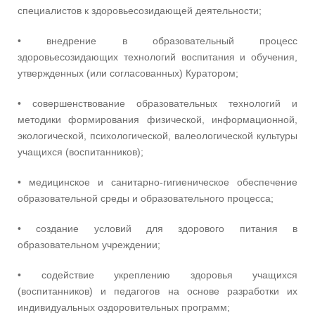
специалистов к здоровьесозидающей деятельности;
• внедрение в образовательный процесс
здоровьесозидающих технологий воспитания и обучения,
утвержденных (или согласованных) Куратором;
• совершенствование образовательных технологий и
методики формирования физической, информационной,
экологической, психологической, валеологической культуры
учащихся (воспитанников);
• медицинское и санитарно-гигиеническое обеспечение
образовательной среды и образовательного процесса;
• создание условий для здорового питания в
образовательном учреждении;
• содействие укреплению здоровья учащихся
(воспитанников) и педагогов на основе разработки их
индивидуальных оздоровительных программ;