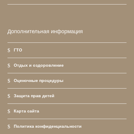
Дополнительная информация
ГТО
Отдых и оздоровление
Оценочные процедуры
Защита прав детей
Карта сайта
Политика конфиденциальности