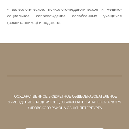
• валеологическое, психолого-педагогическое и медико-
социальное сопровождение ослабленных учащихся
(воспитанников) и педагогов.
ГОСУДАРСТВЕННОЕ БЮДЖЕТНОЕ ОБЩЕОБРАЗОВАТЕЛЬНОЕ
УЧРЕЖДЕНИЕ СРЕДНЯЯ ОБЩЕОБРАЗОВАТЕЛЬНАЯ ШКОЛА № 379
КИРОВСКОГО РАЙОНА САНКТ-ПЕТЕРБУРГА