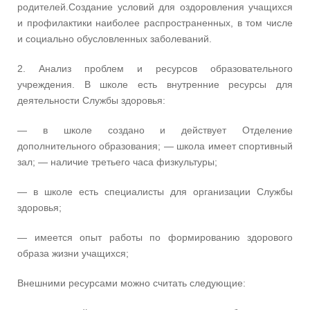
родителей.Создание условий для оздоровления учащихся
и профилактики наиболее распространенных, в том числе
и социально обусловленных заболеваний.
2. Анализ проблем и ресурсов образовательного
учреждения. В школе есть внутренние ресурсы для
деятельности Службы здоровья:
— в школе создано и действует Отделение
дополнительного образования; — школа имеет спортивный
зал; — наличие третьего часа физкультуры;
— в школе есть специалисты для организации Службы
здоровья;
— имеется опыт работы по формированию здорового
образа жизни учащихся;
Внешними ресурсами можно считать следующие: