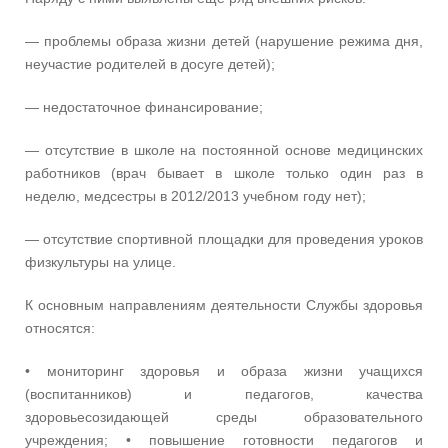
— проблемы образа жизни детей (нарушение режима дня,
неучастие родителей в досуге детей);
— недостаточное финансирование;
— отсутствие в школе на постоянной основе медицинских
работников (врач бывает в школе только один раз в
неделю, медсестры в 2012/2013 учебном году нет);
— отсутствие спортивной площадки для проведения уроков
физкультуры на улице.
К основным направлениям деятельности Службы здоровья
относятся:
• мониторинг здоровья и образа жизни учащихся
(воспитанников) и педагогов, качества
здоровьесозидающей среды образовательного
учреждения; • повышение готовности педагогов и