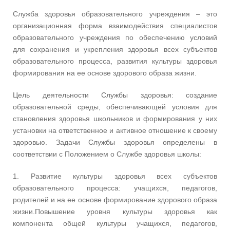
Служба здоровья образовательного учреждения – это
организационная форма взаимодействия специалистов
образовательного учреждения по обеспечению условий
для сохранения и укрепления здоровья всех субъектов
образовательного процесса, развития культуры здоровья
формирования на ее основе здорового образа жизни.
Цель деятельности Службы здоровья: создание
образовательной среды, обеспечивающей условия для
становления здоровья школьников и формирования у них
установки на ответственное и активное отношение к своему
здоровью. Задачи Службы здоровья определены в
соответствии с Положением о Службе здоровья школы:
1. Развитие культуры здоровья всех субъектов
образовательного процесса: учащихся, педагогов,
родителей и на ее основе формирование здорового образа
жизни.Повышение уровня культуры здоровья как
компонента общей культуры учащихся, педагогов,