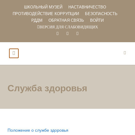
ШКОЛЬНЫЙ МУЗЕЙ
НАСТАВНИЧЕСТВО
ПРОТИВОДЕЙСТВИЕ КОРРУПЦИИ
БЕЗОПАСНОСТЬ
РДДМ
ОБРАТНАЯ СВЯЗЬ
ВОЙТИ
ВЕРСИЯ ДЛЯ СЛАБОВИДЯЩИХ
Служба здоровья
Положение о службе здоровья