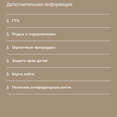
Дополнительная информация
ГТО
Отдых и оздоровление
Оценочные процедуры
Защита прав детей
Карта сайта
Политика конфиденциальности