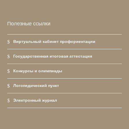
Полезные ссылки
Виртуальный кабинет профориентации
Государственная итоговая аттестация
Конкурсы и олимпиады
Логопедический пункт
Электронный журнал