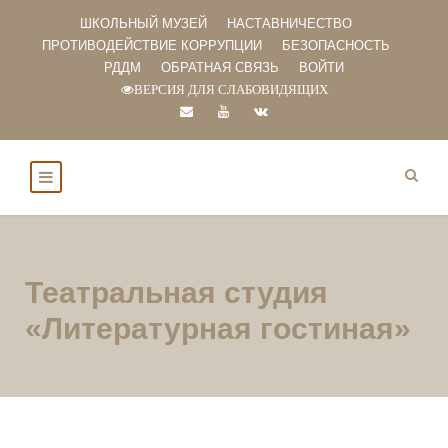
ШКОЛЬНЫЙ МУЗЕЙ
НАСТАВНИЧЕСТВО
ПРОТИВОДЕЙСТВИЕ КОРРУПЦИИ
БЕЗОПАСНОСТЬ
РДДМ
ОБРАТНАЯ СВЯЗЬ
ВОЙТИ
ВЕРСИЯ ДЛЯ СЛАБОВИДЯЩИХ
Театральная студия
«Литературная гостиная»