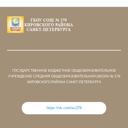
ГОСУДАРСТВЕННОЕ БЮДЖЕТНОЕ ОБЩЕОБРАЗОВАТЕЛЬНОЕ
УЧРЕЖДЕНИЕ СРЕДНЯЯ ОБЩЕОБРАЗОВАТЕЛЬНАЯ ШКОЛА № 379
КИРОВСКОГО РАЙОНА САНКТ-ПЕТЕРБУРГА
https://vk.com/sc379