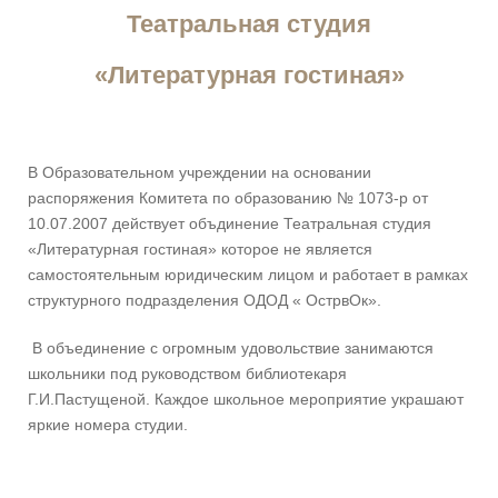
Театральная студия
«Литературная гостиная»
В Образовательном учреждении на основании
распоряжения Комитета по образованию № 1073-р от
10.07.2007 действует объдинение Театральная студия
«Литературная гостиная» которое не является
самостоятельным юридическим лицом и работает в рамках
структурного подразделения ОДОД « ОстрвОк».
В объединение с огромным удовольствие занимаются
школьники под руководством библиотекаря
Г.И.Пастущеной. Каждое школьное мероприятие украшают
яркие номера студии.