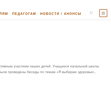
ЛЯМ
ПЕДАГОГАМ
НОВОСТИ / АНОНСЫ
активным участием наших детей. Учащиеся начальной школы
 были проведены беседы по темам «Я выбираю здоровье»,