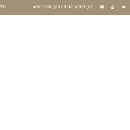
ЙТИ
ВЕРСИЯ ДЛЯ СЛАБОВИДЯЩИХ