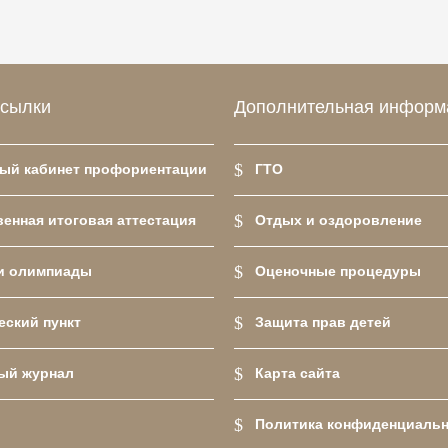
ссылки
Дополнительная информ
ый кабинет профориентации
ГТО
енная итоговая аттестация
Отдых и оздоровление
и олимпиады
Оценочные процедуры
еский пункт
Защита прав детей
ый журнал
Карта сайта
Политика конфиденциаль