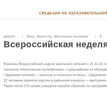
СВЕДЕНИЯ ОБ ОБРАЗОВАТЕЛЬНО
admin
•
Блог
,
Новости
,
Школьное питание
•
0
Всероссийская неделя
В рамках Всероссийской недели школьного питания с 21.11.22 
смотрели тематические мультфильмы, с дальнейшим их обсужде
«Здоровое питание — простые и полезные истины», «Здоровым 
22 человека приняли участие в районном конкурсе — викторине
Также почти 170 наших учащихся прошли обучение по программ