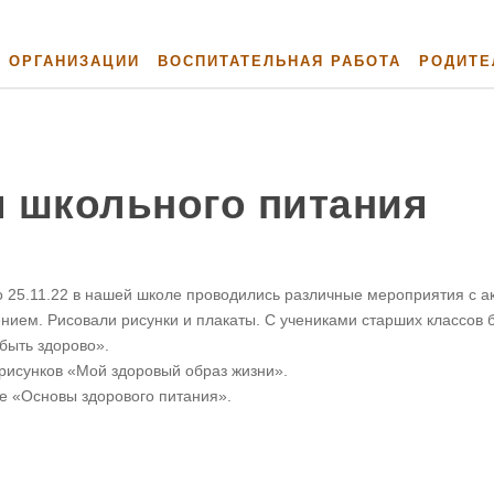
Й ОРГАНИЗАЦИИ
ВОСПИТАТЕЛЬНАЯ РАБОТА
РОДИТЕ
 школьного питания
по 25.11.22 в нашей школе проводились различные мероприятия с 
нием. Рисовали рисунки и плакаты. С учениками старших классов
быть здорово».
 рисунков «Мой здоровый образ жизни».
е «Основы здорового питания».