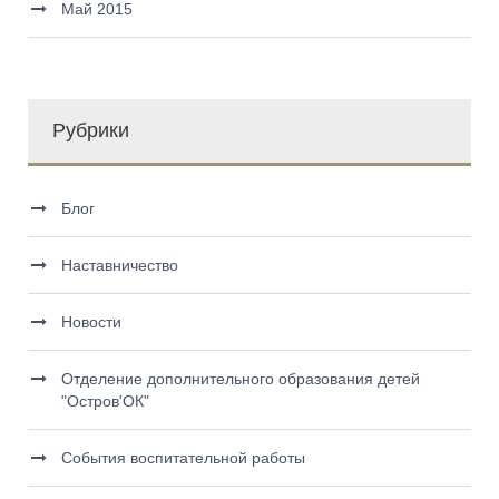
Май 2015
Рубрики
Блог
Наставничество
Новости
Отделение дополнительного образования детей
"Остров'ОК"
События воспитательной работы