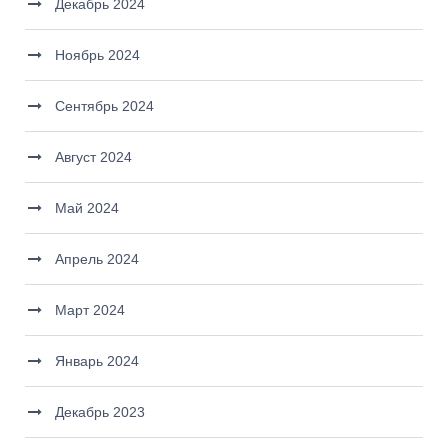
Декабрь 2024
Ноябрь 2024
Сентябрь 2024
Август 2024
Май 2024
Апрель 2024
Март 2024
Январь 2024
Декабрь 2023