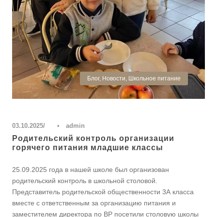
Блог
,
Новости
,
Школьное питание
03.10.2025
•
admin
Родительский контроль организации
горячего питания младшие классы
25.09.2025 года в нашей школе был организован
родительский контроль в школьной столовой.
Представитель родительской общественности 3А класса
вместе с ответственным за организацию питания и
заместителем директора по ВР посетили столовую школы