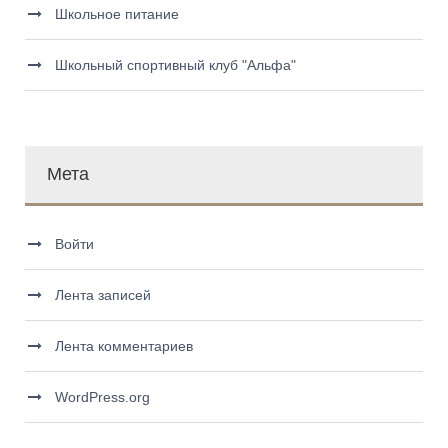
Школьное питание
Школьный спортивный клуб "Альфа"
Мета
Войти
Лента записей
Лента комментариев
WordPress.org