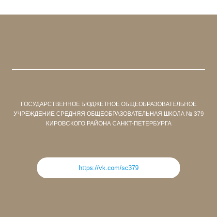
ГОСУДАРСТВЕННОЕ БЮДЖЕТНОЕ ОБЩЕОБРАЗОВАТЕЛЬНОЕ
УЧРЕЖДЕНИЕ СРЕДНЯЯ ОБЩЕОБРАЗОВАТЕЛЬНАЯ ШКОЛА № 379
КИРОВСКОГО РАЙОНА САНКТ-ПЕТЕРБУРГА
https://vk.com/sc379