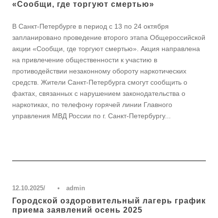
«Сообщи, где торгуют смертью»
В Санкт-Петербурге в период с 13 по 24 октября
запланировано проведение второго этапа Общероссийской
акции «Сообщи, где торгуют смертью». Акция направлена
на привлечение общественности к участию в
противодействии незаконному обороту наркотических
средств. Жители Санкт-Петербурга смогут сообщить о
фактах, связанных с нарушением законодательства о
наркотиках, по телефону горячей линии Главного
управления МВД России по г. Санкт-Петербургу...
Блог
,
Новости
,
События воспитательной работы
12.10.2025
•
admin
Городской оздоровительный лагерь график
приема заявлений осень 2025