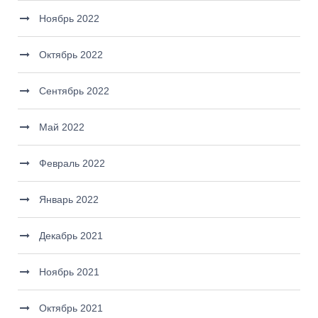
Ноябрь 2022
Октябрь 2022
Сентябрь 2022
Май 2022
Февраль 2022
Январь 2022
Декабрь 2021
Ноябрь 2021
Октябрь 2021