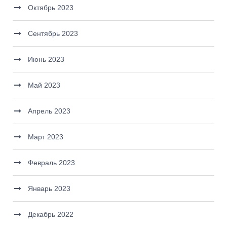
Октябрь 2023
Сентябрь 2023
Июнь 2023
Май 2023
Апрель 2023
Март 2023
Февраль 2023
Январь 2023
Декабрь 2022