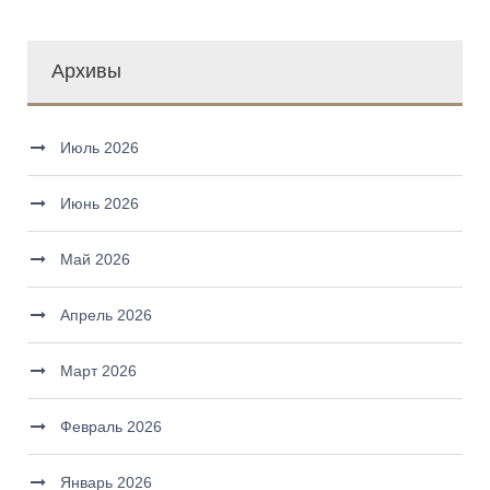
Архивы
Июль 2026
Июнь 2026
Май 2026
Апрель 2026
Март 2026
Февраль 2026
Январь 2026