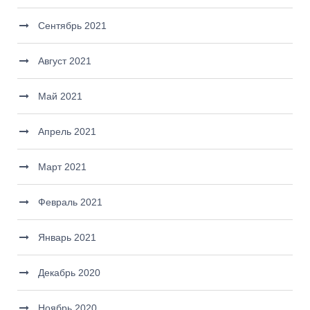
Сентябрь 2021
Август 2021
Май 2021
Апрель 2021
Март 2021
Февраль 2021
Январь 2021
Декабрь 2020
Ноябрь 2020