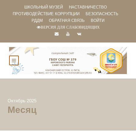
ШКОЛЬНЫЙ МУЗЕЙ
НАСТАВНИЧЕСТВО
ПРОТИВОДЕЙСТВИЕ КОРРУПЦИИ
БЕЗОПАСНОСТЬ
РДДМ
ОБРАТНАЯ СВЯЗЬ
ВОЙТИ
ВЕРСИЯ ДЛЯ СЛАБОВИДЯЩИХ
Октябрь 2025
Месяц