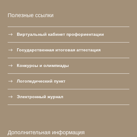
Полезные ссылки
Виртуальный кабинет профориентации
Государственная итоговая аттестация
Конкурсы и олимпиады
Логопедический пункт
Электронный журнал
Дополнительная информация