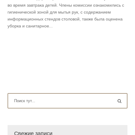
во время завтрака детей. Члены комиссии ознакомились с
гигиенической зоной для мытья рук, с содержанием
информационных стендов столовой, также была оценена
уборка и санитарное...
Свежие записи