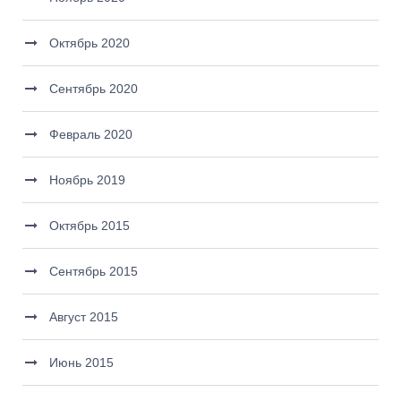
Октябрь 2020
Сентябрь 2020
Февраль 2020
Ноябрь 2019
Октябрь 2015
Сентябрь 2015
Август 2015
Июнь 2015