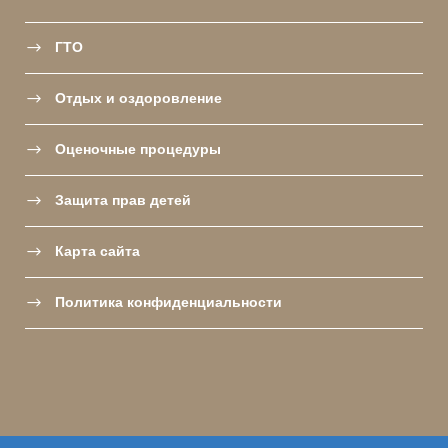
ГТО
Отдых и оздоровление
Оценочные процедуры
Защита прав детей
Карта сайта
Политика конфиденциальности