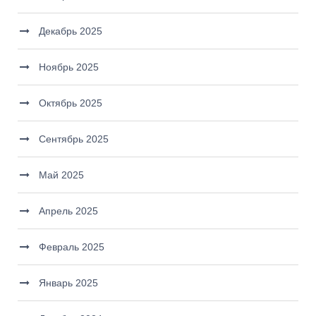
Декабрь 2025
Ноябрь 2025
Октябрь 2025
Сентябрь 2025
Май 2025
Апрель 2025
Февраль 2025
Январь 2025