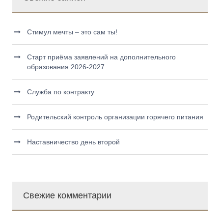
Стимул мечты – это сам ты!
Старт приёма заявлений на дополнительного
образования 2026-2027
Служба по контракту
Родительский контроль организации горячего питания
Наставничество день второй
Свежие комментарии