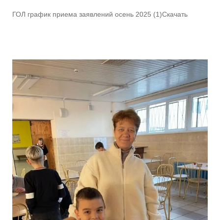
ГОЛ график приема заявлений осень 2025 (1)Скачать